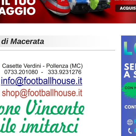
 di Macerata