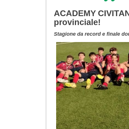
ACADEMY CIVITAN
provinciale!
Stagione da record e finale d