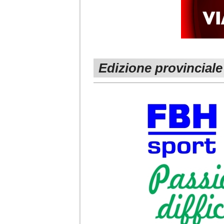
Edizione provinciale