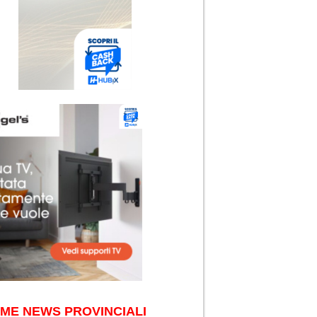
IME NEWS PROVINCIALI