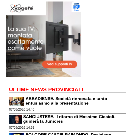
ULTIME NEWS PROVINCIALI
ABBADIENSE. Società rinnovata e tanto
entusiasmo alla presentazione
07/08/2026 14:46
SANGIUSTESE. Il ritorno di Massimo Ciccioli:
guiderà la Juniores
07/08/2026 14:39
FOLGORE CASTELRAIMONDO. Decisione