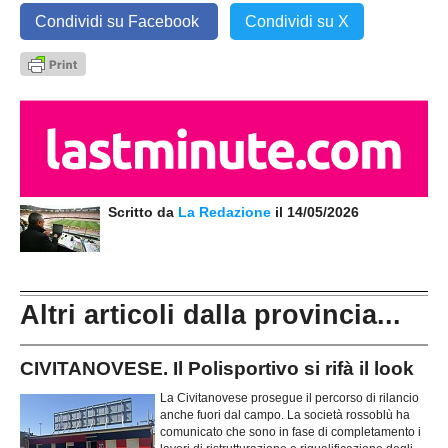
Condividi su Facebook
Condividi su X
Scritto da
La Redazione
il 14/05/2026
Altri articoli dalla provincia...
CIVITANOVESE. Il Polisportivo si rifà il look
La Civitanovese prosegue il percorso di rilancio
anche fuori dal campo. La società rossoblù ha
comunicato che sono in fase di completamento i