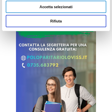
Accetta selezionati
Rifiuta