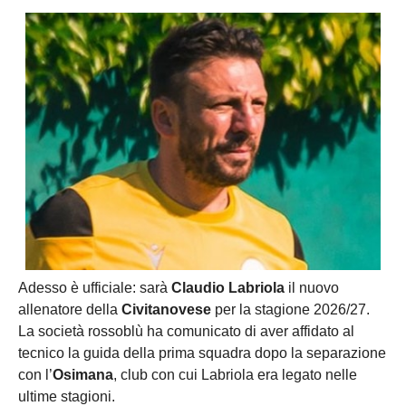
Adesso è ufficiale: sarà
Claudio Labriola
il nuovo
allenatore della
Civitanovese
per la stagione 2026/27.
La società rossoblù ha comunicato di aver affidato al
tecnico la guida della prima squadra dopo la separazione
con l’
Osimana
, club con cui Labriola era legato nelle
ultime stagioni.