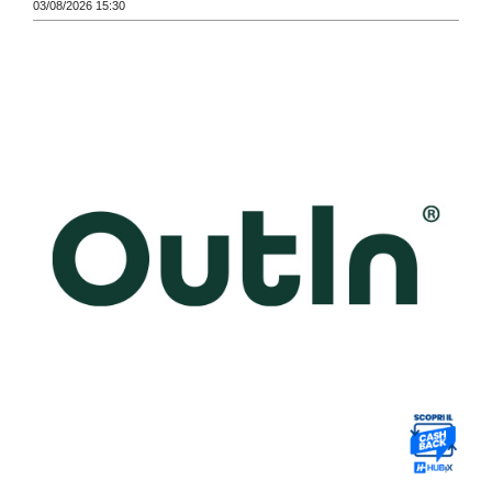
03/08/2026 15:30