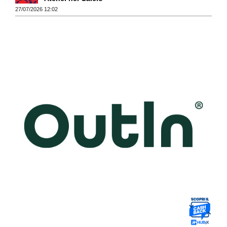
27/07/2026 12:02