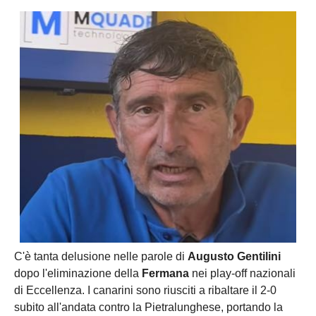
C'è tanta delusione nelle parole di
Augusto Gentilini
dopo l'eliminazione della
Fermana
nei play-off nazionali
di Eccellenza. I canarini sono riusciti a ribaltare il 2-0
subito all'andata contro la Pietralunghese, portando la