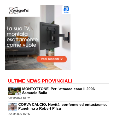
ULTIME NEWS PROVINCIALI
MONTOTTONE. Per l'attacco ecco il 2006
Samuele Balla
06/08/2026 16:02
CORVA CALCIO. Novità, conferme ed entusiasmo.
Panchina a Robert Pilsu
06/08/2026 15:55