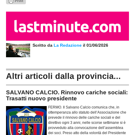
Scritto da
La Redazione
il 01/06/2026
Altri articoli dalla provincia...
SALVANO CALCIO. Rinnovo cariche sociali:
Trasatti nuovo presidente
FERMO. Il Salvano Calcio comunica che, in
ottemperanza allo statuto dell’Associazione che
prevede il rinnovo delle cariche sociali e del
direttivo ogni 3 anni, nelle scorse settimane si è
provveduto alla convocazione dell’assemblea
dei soci. Preso atto della volontà del Presidente