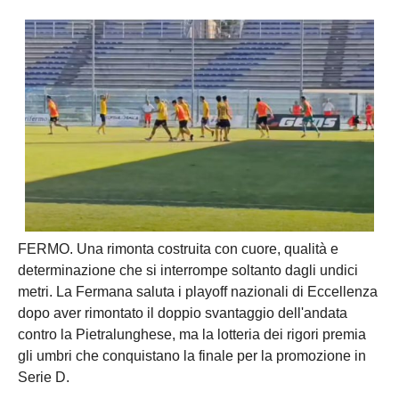
FERMO. Una rimonta costruita con cuore, qualità e
determinazione che si interrompe soltanto dagli undici
metri. La Fermana saluta i playoff nazionali di Eccellenza
dopo aver rimontato il doppio svantaggio dell'andata
contro la Pietralunghese, ma la lotteria dei rigori premia
gli umbri che conquistano la finale per la promozione in
Serie D.