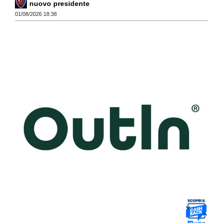
nuovo presidente
01/08/2026 18:38