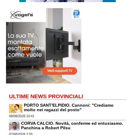
ULTIME NEWS PROVINCIALI
PORTO SANT'ELPIDIO. Cannoni: "Crediamo
molto nei ragazzi del posto"
08/08/2026 10:41
CORVA CALCIO. Novità, conferme ed entusiasmo.
Panchina a Robert Pilsu
07/08/2026 7:55