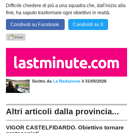
Difficile chiedere di più a una squadra che, dall'inizio alla
fine, ha saputo trasformare ogni obiettivo in realtà.
Condividi su Facebook
Condividi su X
Scritto da
La Redazione
il 31/05/2026
Altri articoli dalla provincia...
VIGOR CASTELFIDARDO. Obiettivo tornare