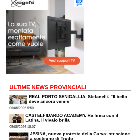
ULTIME NEWS PROVINCIALI
REAL PORTO SENIGALLIA. Stefanelli: "Il bello
deve ancora venire"
06/08/2026 5:50
CASTELFIDARDO ACADEMY. Re firma con il
Latina, il vivaio brilla
05/08/2026 18:07
JESINA, nuova protesta della Curva: striscione
a sostegno di Trudo