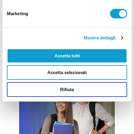
Marketing
Mostra dettagli
Accetta tutti
Accetta selezionati
Rifiuta