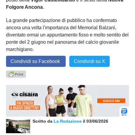
Folgore Ancona
.
La grande partecipazione di pubblico ha confermato
ancora una volta l'importanza del Memorial Balzani,
diventato ormai un appuntamento fisso e molto sentito del
ponte del 2 giugno nel panorama del calcio giovanile
marchigiano.
Condividi su Facebook
Condividi su X
Scritto da
La Redazione
il 03/06/2026