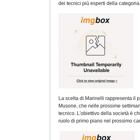
dei tecnici più esperti della categoria
La scelta di Marinelli rappresenta il
Musone, che nelle prossime settimane 
tecnico. L'obiettivo della società è c
ruolo di primo piano nel prossimo c