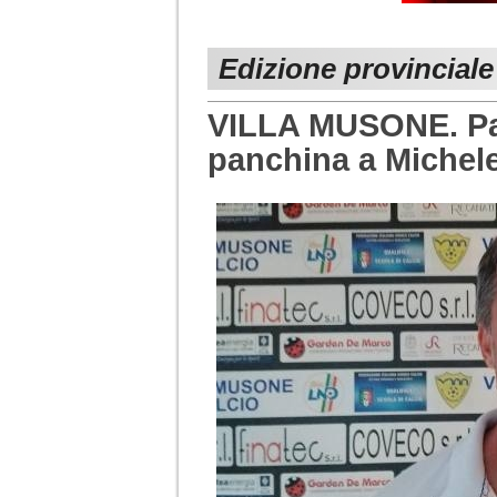
Edizione provincial
VILLA MUSONE. Pa
panchina a Michele