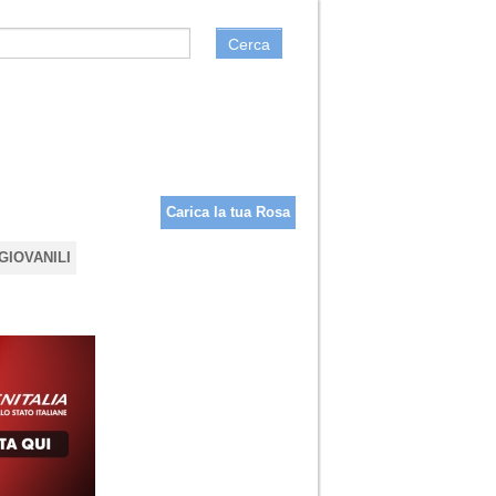
Cerca
Carica la tua Rosa
GIOVANILI