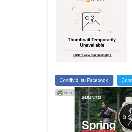
Condividi su Facebook
Cond