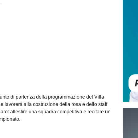
.
 punto di partenza della programmazione del Villa
lavorerà alla costruzione della rosa e dello staff
hiaro: allestire una squadra competitiva e recitare un
ampionato.