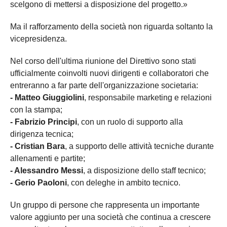
scelgono di mettersi a disposizione del progetto.»
Ma il rafforzamento della società non riguarda soltanto la
vicepresidenza.
Nel corso dell'ultima riunione del Direttivo sono stati
ufficialmente coinvolti nuovi dirigenti e collaboratori che
entreranno a far parte dell'organizzazione societaria:
- Matteo Giuggiolini
, responsabile marketing e relazioni
con la stampa;
- Fabrizio Principi
, con un ruolo di supporto alla
dirigenza tecnica;
- Cristian Bara
, a supporto delle attività tecniche durante
allenamenti e partite;
- Alessandro Messi
, a disposizione dello staff tecnico;
- Gerio Paoloni
, con deleghe in ambito tecnico.
Un gruppo di persone che rappresenta un importante
valore aggiunto per una società che continua a crescere