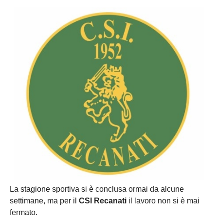
La stagione sportiva si è conclusa ormai da alcune
settimane, ma per il
CSI Recanati
il lavoro non si è mai
fermato.