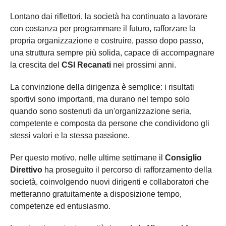
Lontano dai riflettori, la società ha continuato a lavorare
con costanza per programmare il futuro, rafforzare la
propria organizzazione e costruire, passo dopo passo,
una struttura sempre più solida, capace di accompagnare
la crescita del
CSI Recanati
nei prossimi anni.
La convinzione della dirigenza è semplice: i risultati
sportivi sono importanti, ma durano nel tempo solo
quando sono sostenuti da un'organizzazione seria,
competente e composta da persone che condividono gli
stessi valori e la stessa passione.
Per questo motivo, nelle ultime settimane il
Consiglio
Direttivo
ha proseguito il percorso di rafforzamento della
società, coinvolgendo nuovi dirigenti e collaboratori che
metteranno gratuitamente a disposizione tempo,
competenze ed entusiasmo.