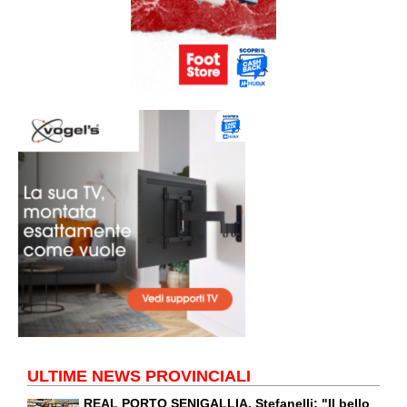
ULTIME NEWS PROVINCIALI
REAL PORTO SENIGALLIA. Stefanelli: "Il bello