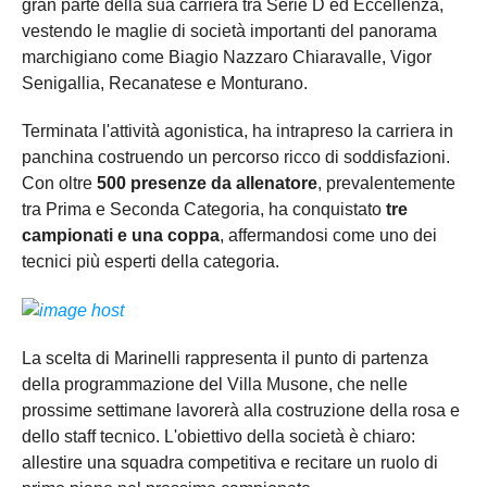
gran parte della sua carriera tra Serie D ed Eccellenza,
vestendo le maglie di società importanti del panorama
marchigiano come Biagio Nazzaro Chiaravalle, Vigor
Senigallia, Recanatese e Monturano.
Terminata l'attività agonistica, ha intrapreso la carriera in
panchina costruendo un percorso ricco di soddisfazioni.
Con oltre
500 presenze da allenatore
, prevalentemente
tra Prima e Seconda Categoria, ha conquistato
tre
campionati e una coppa
, affermandosi come uno dei
tecnici più esperti della categoria.
La scelta di Marinelli rappresenta il punto di partenza
della programmazione del Villa Musone, che nelle
prossime settimane lavorerà alla costruzione della rosa e
dello staff tecnico. L'obiettivo della società è chiaro:
allestire una squadra competitiva e recitare un ruolo di