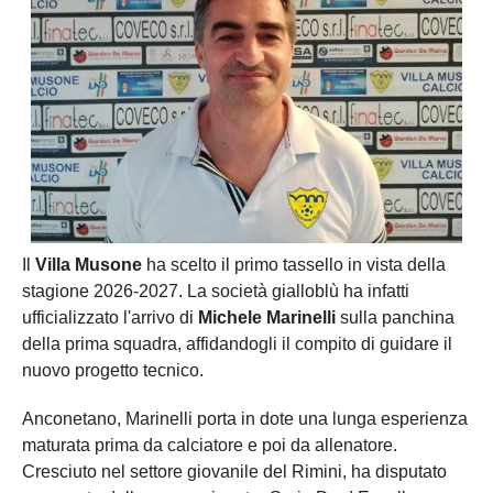
Il
Villa Musone
ha scelto il primo tassello in vista della
stagione 2026-2027. La società gialloblù ha infatti
ufficializzato l'arrivo di
Michele Marinelli
sulla panchina
della prima squadra, affidandogli il compito di guidare il
nuovo progetto tecnico.
Anconetano, Marinelli porta in dote una lunga esperienza
maturata prima da calciatore e poi da allenatore.
Cresciuto nel settore giovanile del Rimini, ha disputato