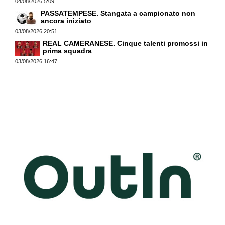
04/08/2026 5:09
PASSATEMPESE. Stangata a campionato non
ancora iniziato
03/08/2026 20:51
REAL CAMERANESE. Cinque talenti promossi in
prima squadra
03/08/2026 16:47