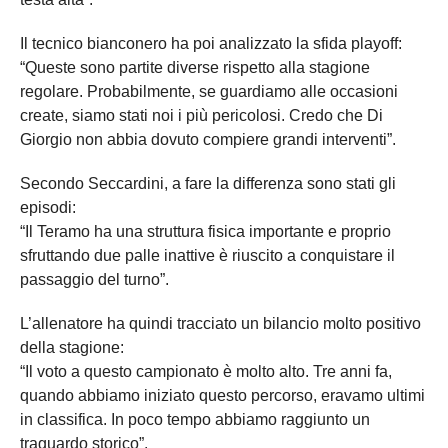
Il tecnico bianconero ha poi analizzato la sfida playoff:
“Queste sono partite diverse rispetto alla stagione
regolare. Probabilmente, se guardiamo alle occasioni
create, siamo stati noi i più pericolosi. Credo che Di
Giorgio non abbia dovuto compiere grandi interventi”.
Secondo Seccardini, a fare la differenza sono stati gli
episodi:
“Il Teramo ha una struttura fisica importante e proprio
sfruttando due palle inattive è riuscito a conquistare il
passaggio del turno”.
L’allenatore ha quindi tracciato un bilancio molto positivo
della stagione:
“Il voto a questo campionato è molto alto. Tre anni fa,
quando abbiamo iniziato questo percorso, eravamo ultimi
in classifica. In poco tempo abbiamo raggiunto un
traguardo storico”.