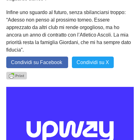
Infine uno sguardo al futuro, senza sbilanciarsi troppo:
“Adesso non penso al prossimo torneo. Essere
apprezzato da altri club mi rende orgoglioso, ma ho
ancora un anno di contratto con l’Atletico Ascoli. La mia
priorità resta la famiglia Giordani, che mi ha sempre dato
fiducia”.
Condividi su Facebook
Condividi su X