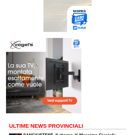
ULTIME NEWS PROVINCIALI