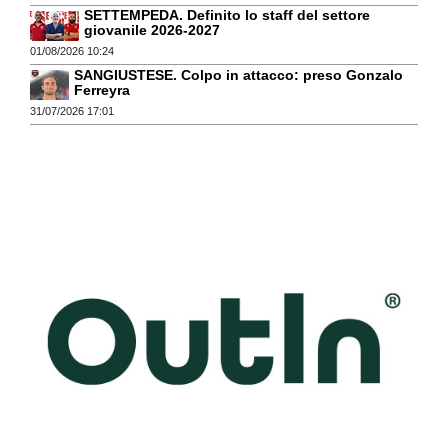
SETTEMPEDA. Definito lo staff del settore
giovanile 2026-2027
01/08/2026 10:24
SANGIUSTESE. Colpo in attacco: preso Gonzalo
Ferreyra
31/07/2026 17:01