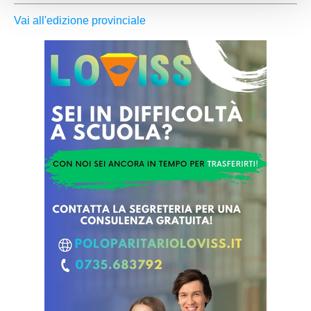
Vai all'edizione provinciale