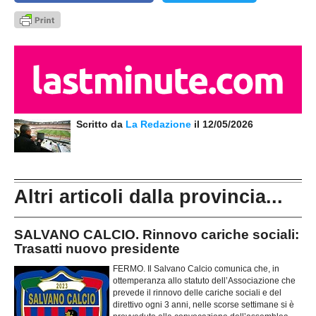
Scritto da
La Redazione
il 12/05/2026
Altri articoli dalla provincia...
SALVANO CALCIO. Rinnovo cariche sociali:
Trasatti nuovo presidente
FERMO. Il Salvano Calcio comunica che, in
ottemperanza allo statuto dell’Associazione che
prevede il rinnovo delle cariche sociali e del
direttivo ogni 3 anni, nelle scorse settimane si è