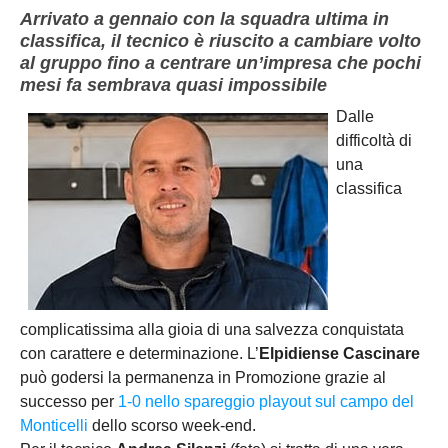
Arrivato a gennaio con la squadra ultima in
classifica, il tecnico è riuscito a cambiare volto
al gruppo fino a centrare un’impresa che pochi
mesi fa sembrava quasi impossibile
Dalle
difficoltà di
una
classifica
complicatissima alla gioia di una salvezza conquistata
con carattere e determinazione. L’
Elpidiense Cascinare
può godersi la permanenza in Promozione grazie al
successo per
1-0 nello spareggio playout sul campo del
Monticelli
dello scorso week-end.