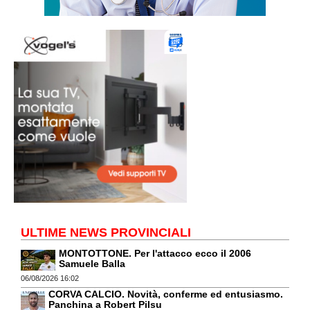
ULTIME NEWS PROVINCIALI
MONTOTTONE. Per l'attacco ecco il 2006
Samuele Balla
06/08/2026 16:02
CORVA CALCIO. Novità, conferme ed entusiasmo.
Panchina a Robert Pilsu