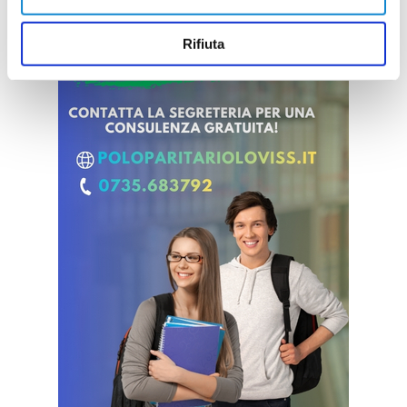
Rifiuta