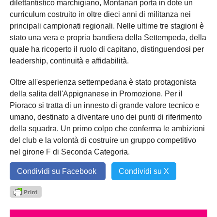
dilettantistico marchigiano, Montanari porta in dote un
curriculum costruito in oltre dieci anni di militanza nei
principali campionati regionali. Nelle ultime tre stagioni è
stato una vera e propria bandiera della Settempeda, della
quale ha ricoperto il ruolo di capitano, distinguendosi per
leadership, continuità e affidabilità.
Oltre all'esperienza settempedana è stato protagonista
della salita dell'Appignanese in Promozione. Per il
Pioraco si tratta di un innesto di grande valore tecnico e
umano, destinato a diventare uno dei punti di riferimento
della squadra. Un primo colpo che conferma le ambizioni
del club e la volontà di costruire un gruppo competitivo
nel girone F di Seconda Categoria.
Condividi su Facebook
Condividi su X