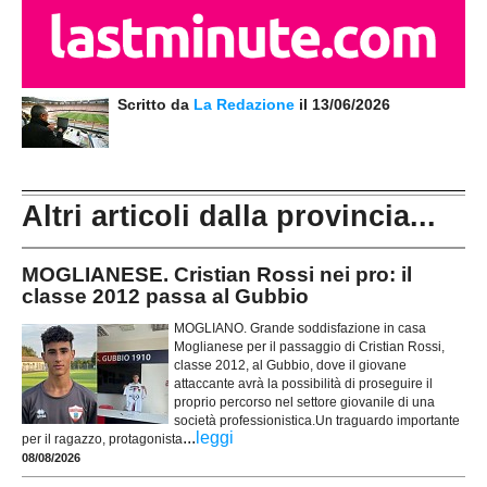
Scritto da
La Redazione
il 13/06/2026
Altri articoli dalla provincia...
MOGLIANESE. Cristian Rossi nei pro: il
classe 2012 passa al Gubbio
MOGLIANO. Grande soddisfazione in casa
Moglianese per il passaggio di Cristian Rossi,
classe 2012, al Gubbio, dove il giovane
attaccante avrà la possibilità di proseguire il
proprio percorso nel settore giovanile di una
società professionistica.Un traguardo importante
...
leggi
per il ragazzo, protagonista
08/08/2026