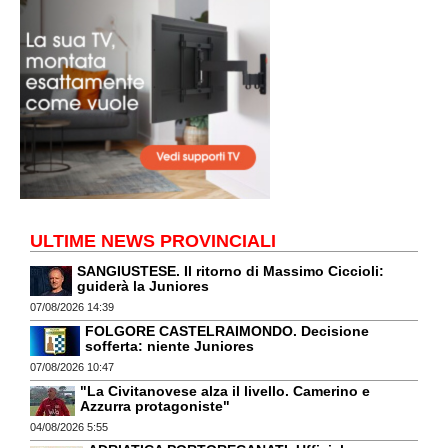
ULTIME NEWS PROVINCIALI
SANGIUSTESE. Il ritorno di Massimo Ciccioli:
guiderà la Juniores
07/08/2026 14:39
FOLGORE CASTELRAIMONDO. Decisione
sofferta: niente Juniores
07/08/2026 10:47
"La Civitanovese alza il livello. Camerino e
Azzurra protagoniste"
04/08/2026 5:55