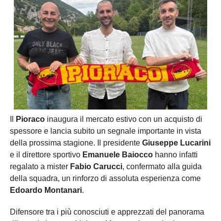
Il
Pioraco
inaugura il mercato estivo con un acquisto di
spessore e lancia subito un segnale importante in vista
della prossima stagione. Il presidente
Giuseppe Lucarini
e il direttore sportivo
Emanuele Baiocco
hanno infatti
regalato a mister
Fabio Carucci
, confermato alla guida
della squadra, un rinforzo di assoluta esperienza come
Edoardo Montanari
.
Difensore tra i più conosciuti e apprezzati del panorama