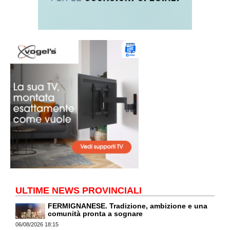
ULTIME NEWS PROVINCIALI
FERMIGNANESE. Tradizione, ambizione e una
comunità pronta a sognare
06/08/2026 18:15