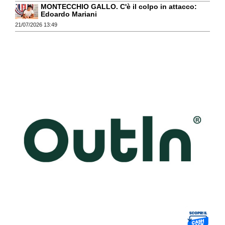
MONTECCHIO GALLO. C'è il colpo in attacco:
Edoardo Mariani
21/07/2026 13:49