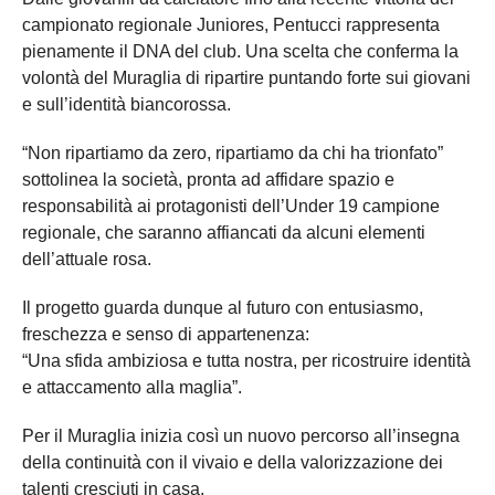
campionato regionale Juniores, Pentucci rappresenta
pienamente il DNA del club. Una scelta che conferma la
volontà del Muraglia di ripartire puntando forte sui giovani
e sull’identità biancorossa.
“Non ripartiamo da zero, ripartiamo da chi ha trionfato”
sottolinea la società, pronta ad affidare spazio e
responsabilità ai protagonisti dell’Under 19 campione
regionale, che saranno affiancati da alcuni elementi
dell’attuale rosa.
Il progetto guarda dunque al futuro con entusiasmo,
freschezza e senso di appartenenza:
“Una sfida ambiziosa e tutta nostra, per ricostruire identità
e attaccamento alla maglia”.
Per il Muraglia inizia così un nuovo percorso all’insegna
della continuità con il vivaio e della valorizzazione dei
talenti cresciuti in casa.