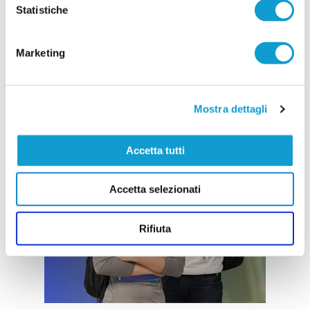
Statistiche
Marketing
Mostra dettagli
Accetta tutti
Accetta selezionati
Rifiuta