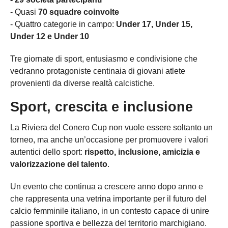
- Quasi
70 squadre coinvolte
- Quattro categorie in campo:
Under 17, Under 15,
Under 12 e Under 10
Tre giornate di sport, entusiasmo e condivisione che
vedranno protagoniste centinaia di giovani atlete
provenienti da diverse realtà calcistiche.
Sport, crescita e inclusione
La Riviera del Conero Cup non vuole essere soltanto un
torneo, ma anche un’occasione per promuovere i valori
autentici dello sport:
rispetto, inclusione, amicizia e
valorizzazione del talento
.
Un evento che continua a crescere anno dopo anno e
che rappresenta una vetrina importante per il futuro del
calcio femminile italiano, in un contesto capace di unire
passione sportiva e bellezza del territorio marchigiano.