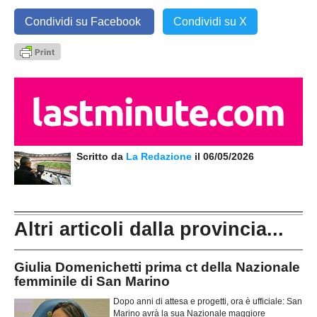
Condividi su Facebook
Condividi su X
Scritto da
La Redazione
il 06/05/2026
Altri articoli dalla provincia...
Giulia Domenichetti prima ct della Nazionale
femminile di San Marino
Dopo anni di attesa e progetti, ora è ufficiale: San
Marino avrà la sua Nazionale maggiore