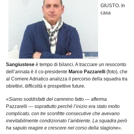
GIUSTO. In
casa
Sangiustese
è tempo di bilanci. A tracciare un resoconto
dell’annata è il co-presidente
Marco Pazzarelli
(foto), che
al Corriere Adriatico analizza il percorso della squadra tra
obiettivi, difficoltà e prospettive future.
«
Siamo soddisfatti del cammino fatto —
afferma
Pazzarelli
— soprattutto perché l’inizio era stato molto
complicato, con tre sconfitte consecutive che avevano
inevitabilmente condizionato l’ambiente. La squadra però
ha saputo reagire e crescere nel corso della stagione».