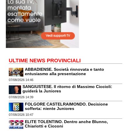
ULTIME NEWS PROVINCIALI
ABBADIENSE. Società rinnovata e tanto
entusiasmo alla presentazione
07/08/2026 14:46
SANGIUSTESE. Il ritorno di Massimo Ciccioli:
guiderà la Juniores
07/08/2026 14:39
FOLGORE CASTELRAIMONDO. Decisione
sofferta: niente Juniores
07/08/2026 10:47
ELITE TOLENTINO. Dentro anche Blunno,
Chiariotti e Cicconi