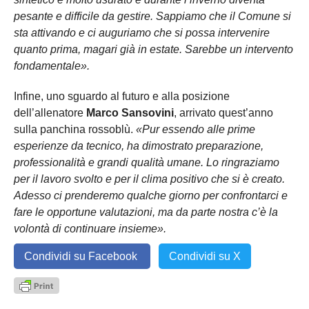
pesante e difficile da gestire. Sappiamo che il Comune si
sta attivando e ci auguriamo che si possa intervenire
quanto prima, magari già in estate. Sarebbe un intervento
fondamentale».
Infine, uno sguardo al futuro e alla posizione
dell’allenatore
Marco Sansovini
, arrivato quest’anno
sulla panchina rossoblù.
«Pur essendo alle prime
esperienze da tecnico, ha dimostrato preparazione,
professionalità e grandi qualità umane. Lo ringraziamo
per il lavoro svolto e per il clima positivo che si è creato.
Adesso ci prenderemo qualche giorno per confrontarci e
fare le opportune valutazioni, ma da parte nostra c’è la
volontà di continuare insieme».
Condividi su Facebook
Condividi su X