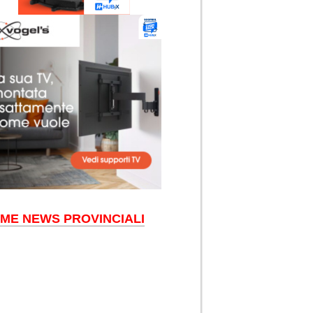
IME NEWS PROVINCIALI