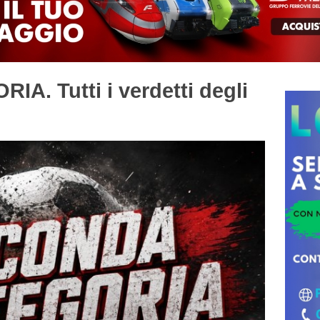
. Tutti i verdetti degli