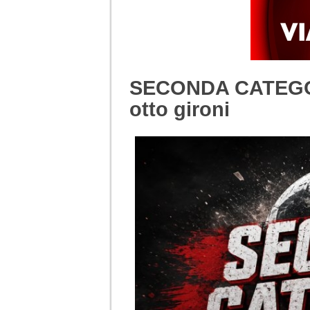
SECONDA CATEGORIA
otto gironi