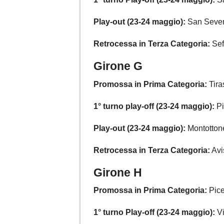
Play-out (23-24 maggio):
San Sever
Retrocessa in Terza Categoria:
Sef
Girone G
Promossa in Prima Categoria:
Tira
1° turno play-off (23-24 maggio):
Pi
Play-out (23-24 maggio):
Montotton
Retrocessa in Terza Categoria:
Avi
Girone H
Promossa in Prima Categoria:
Pice
1° turno Play-off (23-24 maggio):
Vi