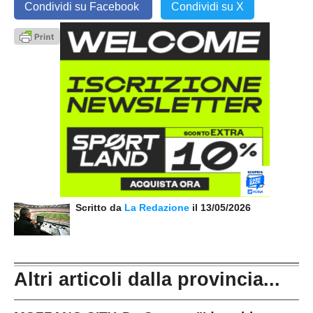
Condividi su Facebook
Condividi su X
Scritto da
La Redazione
il 13/05/2026
Altri articoli dalla provincia...