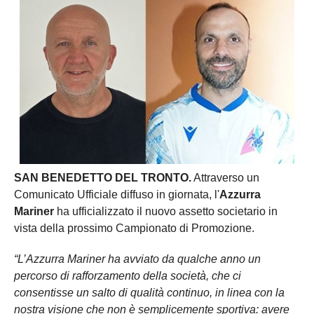
SAN BENEDETTO DEL TRONTO.
Attraverso un
Comunicato Ufficiale diffuso in giornata, l'
Azzurra
Mariner
ha ufficializzato il nuovo assetto societario in
vista della prossimo Campionato di Promozione.
“L’Azzurra Mariner ha avviato da qualche anno un
percorso di rafforzamento della società, che ci
consentisse un salto di qualità continuo, in linea con la
nostra visione che non è semplicemente sportiva: avere