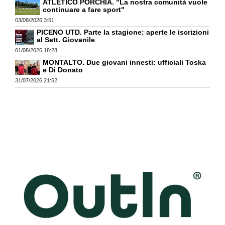
ATLETICO PORCHIA. "La nostra comunità vuole
continuare a fare sport"
03/08/2026 3:51
PICENO UTD. Parte la stagione: aperte le iscrizioni
al Sett. Giovanile
01/08/2026 18:28
MONTALTO. Due giovani innesti: ufficiali Toska
e Di Donato
31/07/2026 21:52