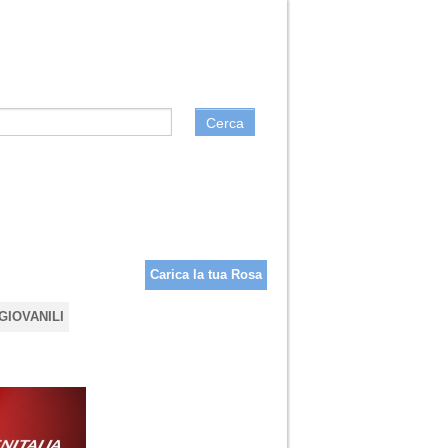
Cerca
Carica la tua Rosa
GIOVANILI