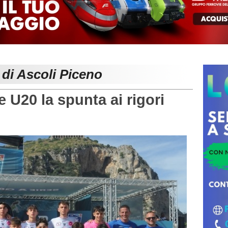
 di Ascoli Piceno
U20 la spunta ai rigori