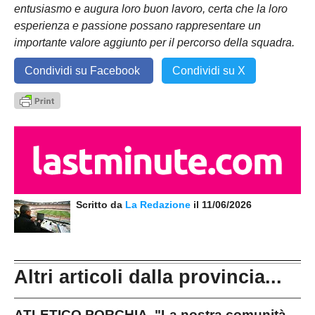
entusiasmo e augura loro buon lavoro, certa che la loro
esperienza e passione possano rappresentare un
importante valore aggiunto per il percorso della squadra.
Condividi su Facebook
Condividi su X
Scritto da
La Redazione
il 11/06/2026
Altri articoli dalla provincia...
ATLETICO PORCHIA. "La nostra comunità