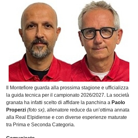
Il Montefiore guarda alla prossima stagione e ufficializza
la guida tecnica per il campionato 2026/2027. La società
granata ha infatti scelto di affidare la panchina a
Paolo
Properzi
(foto sx)
, allenatore reduce da un’ottima annata
alla Real Elpidiense e con diverse esperienze maturate
tra Prima e Seconda Categoria.