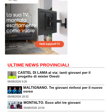
ULTIME NEWS PROVINCIALI
CASTEL DI LAMA al via: tanti giovani per il
progetto di mister Oresti
06/08/2026 9:20
MALTIGNANO. Tre giovani rinforzi per il nuovo
corso
05/08/2026 18:32
MONTALTO. Ecco altri tre giovani
05/08/2026 10:54