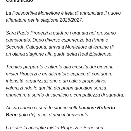
Comunicato
La Polisportiva Montefiore è lieta di annunciare il nuovo
allenatore per la stagione 2026/2027.
Sarà Paolo Properzi a guidare i granata nel prossimo
campionato. Dopo diverse esperienze tra Prima e
Seconda Categoria, arriva a Montefiore al termine di
un’ottima stagione alla guida della Real Elpidiense.
Tecnico preparato e attento alla crescita dei giovani,
mister Properzi è un allenatore capace di coniugare
intensità, organizzazione e un calcio propositivo,
valorizzando le qualità dei propri giocatori senza
rinunciare a spirito di sacrificio e compattezza di squadra.
Al suo fianco ci sarà lo storico collaboratore
Roberto
Bene
(foto dx), a cui diamo il benvenuto.
La società accoglie mister Properzi e Bene con