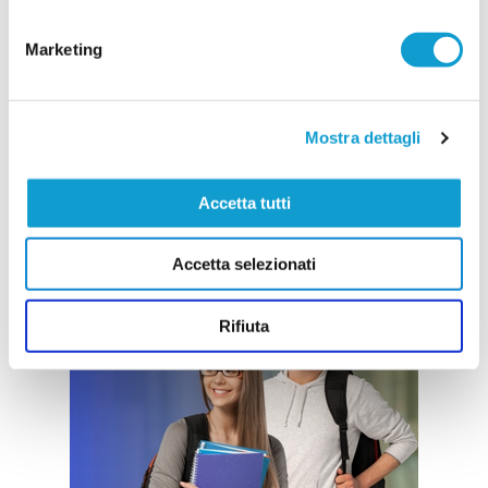
Marketing
Mostra dettagli
Accetta tutti
Accetta selezionati
Rifiuta