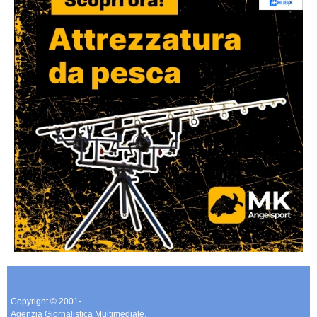
-------------------------------------------------------------
Copyright © 2001-
Agenzia Giornalistica Multimediale.