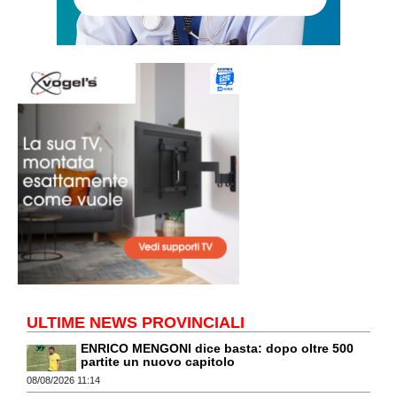
ULTIME NEWS PROVINCIALI
ENRICO MENGONI dice basta: dopo oltre 500
partite un nuovo capitolo
08/08/2026 11:14