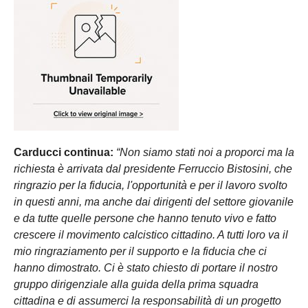
Carducci continua:
“Non siamo stati noi a proporci ma la
richiesta è arrivata dal presidente Ferruccio Bistosini, che
ringrazio per la fiducia, l'opportunità e per il lavoro svolto
in questi anni, ma anche dai dirigenti del settore giovanile
e da tutte quelle persone che hanno tenuto vivo e fatto
crescere il movimento calcistico cittadino. A tutti loro va il
mio ringraziamento per il supporto e la fiducia che ci
hanno dimostrato. Ci è stato chiesto di portare il nostro
gruppo dirigenziale alla guida della prima squadra
cittadina e di assumerci la responsabilità di un progetto