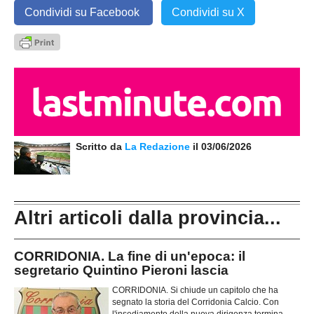
Condividi su Facebook
Condividi su X
Scritto da
La Redazione
il 03/06/2026
Altri articoli dalla provincia...
CORRIDONIA. La fine di un'epoca: il
segretario Quintino Pieroni lascia
CORRIDONIA. Si chiude un capitolo che ha
segnato la storia del Corridonia Calcio. Con