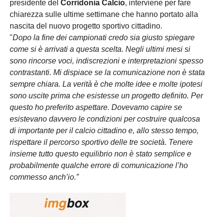
presidente del
Corridonia Calcio
, interviene per fare
chiarezza sulle ultime settimane che hanno portato alla
nascita del nuovo progetto sportivo cittadino.
"
Dopo la fine dei campionati credo sia giusto spiegare
come si è arrivati a questa scelta. Negli ultimi mesi si
sono rincorse voci, indiscrezioni e interpretazioni spesso
contrastanti. Mi dispiace se la comunicazione non è stata
sempre chiara. La verità è che molte idee e molte ipotesi
sono uscite prima che esistesse un progetto definito. Per
questo ho preferito aspettare. Dovevamo capire se
esistevano davvero le condizioni per costruire qualcosa
di importante per il calcio cittadino e, allo stesso tempo,
rispettare il percorso sportivo delle tre società. Tenere
insieme tutto questo equilibrio non è stato semplice e
probabilmente qualche errore di comunicazione l’ho
commesso anch’io.”