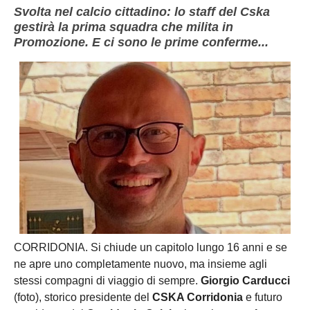
Svolta nel calcio cittadino: lo staff del Cska
gestirà la prima squadra che milita in
Promozione. E ci sono le prime conferme...
CORRIDONIA. Si chiude un capitolo lungo 16 anni e se
ne apre uno completamente nuovo, ma insieme agli
stessi compagni di viaggio di sempre.
Giorgio Carducci
(foto), storico presidente del
CSKA Corridonia
e futuro