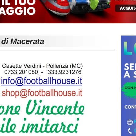
 di Macerata