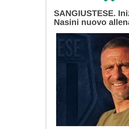
SANGIUSTESE. Ini
Nasini nuovo allen