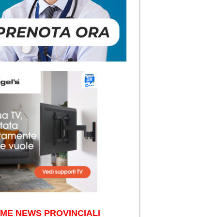
IME NEWS PROVINCIALI