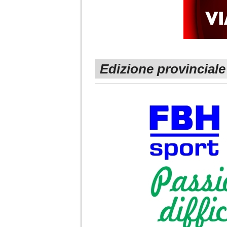
Edizione provinciale