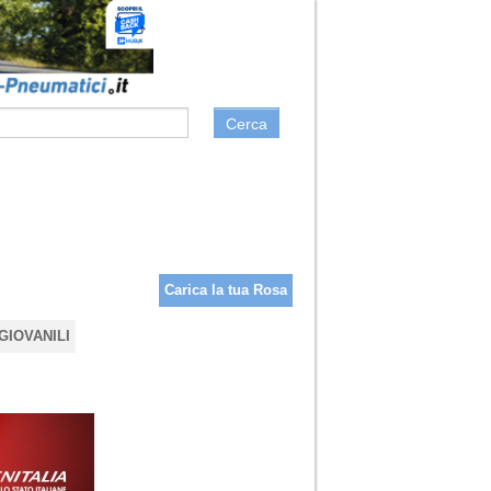
Cerca
Carica la tua Rosa
GIOVANILI