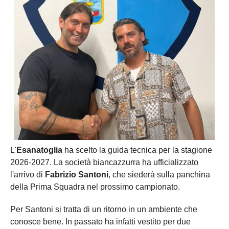
L'
Esanatoglia
ha scelto la guida tecnica per la stagione
2026-2027. La società biancazzurra ha ufficializzato
l'arrivo di
Fabrizio Santoni
, che siederà sulla panchina
della Prima Squadra nel prossimo campionato.
Per Santoni si tratta di un ritorno in un ambiente che
conosce bene. In passato ha infatti vestito per due