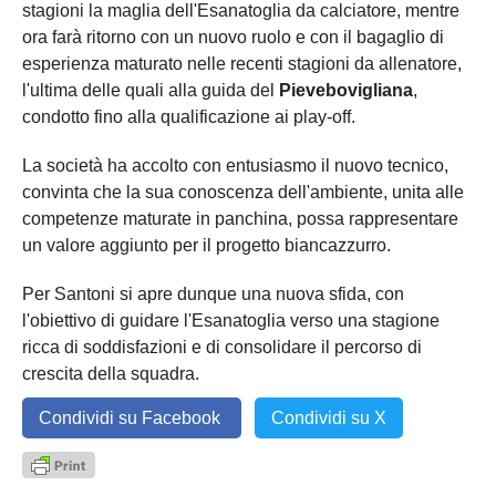
stagioni la maglia dell'Esanatoglia da calciatore, mentre
ora farà ritorno con un nuovo ruolo e con il bagaglio di
esperienza maturato nelle recenti stagioni da allenatore,
l'ultima delle quali alla guida del
Pievebovigliana
,
condotto fino alla qualificazione ai play-off.
La società ha accolto con entusiasmo il nuovo tecnico,
convinta che la sua conoscenza dell'ambiente, unita alle
competenze maturate in panchina, possa rappresentare
un valore aggiunto per il progetto biancazzurro.
Per Santoni si apre dunque una nuova sfida, con
l'obiettivo di guidare l'Esanatoglia verso una stagione
ricca di soddisfazioni e di consolidare il percorso di
crescita della squadra.
Condividi su Facebook
Condividi su X