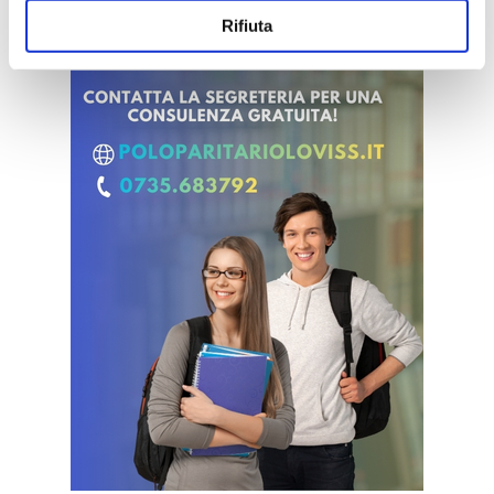
Rifiuta