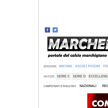
ANCONA
ASCOLI PICENO
FE
EDIZIONE:
SERIE C
SERIE D
ECCELLENZ
NOTIZIE:
NAZIONALI
REG
CAMPIONATI E RISULTATI: