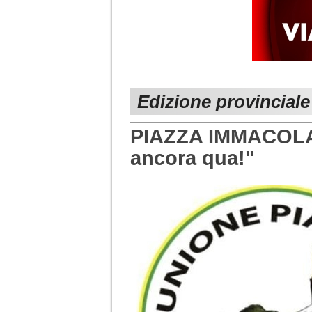
Edizione provinciale
PIAZZA IMMACOLAT
ancora qua!"