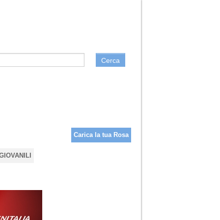
Cerca
Carica la tua Rosa
GIOVANILI