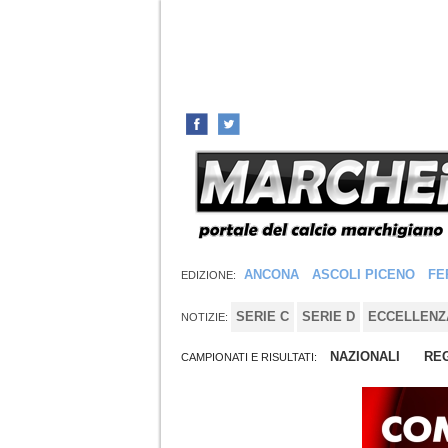
ANCONA
ASCOLI PICENO
FE
EDIZIONE:
SERIE C
SERIE D
ECCELLENZ
NOTIZIE:
NAZIONALI
REG
CAMPIONATI E RISULTATI: