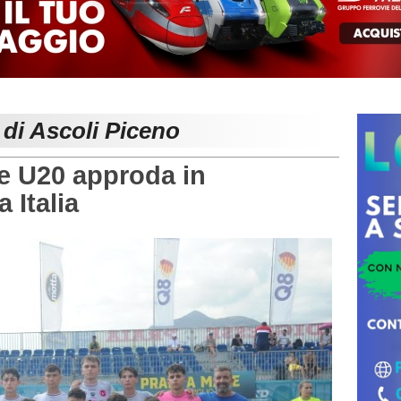
 di Ascoli Piceno
 U20 approda in
 Italia