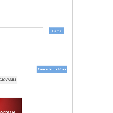
Cerca
Carica la tua Rosa
GIOVANILI