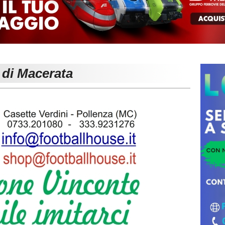
 di Macerata