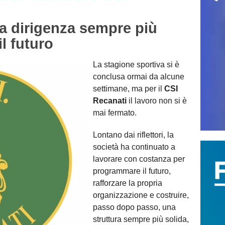
 dirigenza sempre più
il futuro
La stagione sportiva si è
conclusa ormai da alcune
settimane, ma per il
CSI
Recanati
il lavoro non si è
mai fermato.
Lontano dai riflettori, la
società ha continuato a
lavorare con costanza per
programmare il futuro,
rafforzare la propria
organizzazione e costruire,
passo dopo passo, una
struttura sempre più solida,