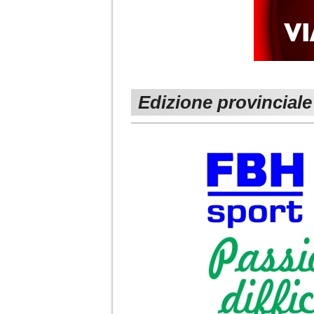
Edizione provinciale