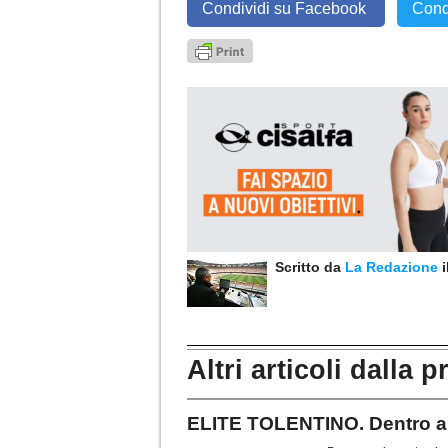
Condividi su Facebook
Cond
Scritto da
La Redazione
Altri articoli dalla p
ELITE TOLENTINO. Dentro an