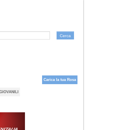
Cerca
Carica la tua Rosa
GIOVANILI