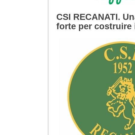
CSI RECANATI. Una
forte per costruire 