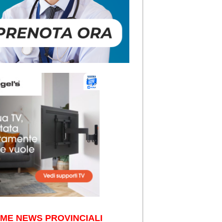
IME NEWS PROVINCIALI