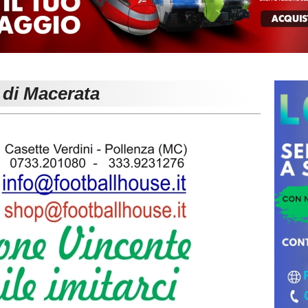
 di Macerata