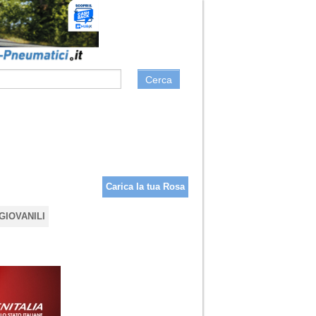
Cerca
Carica la tua Rosa
GIOVANILI