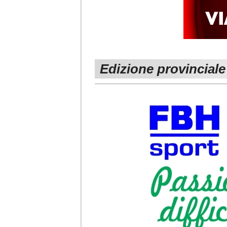
Edizione provinciale