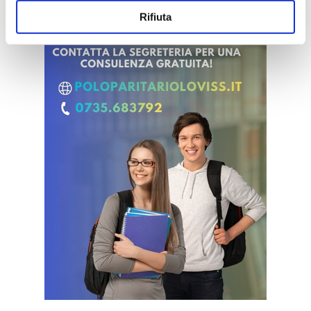
Rifiuta