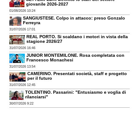
giovanile 2026-2027
01/08/2026 10:24
SANGIUSTESE. Colpo in attacco: preso Gonzalo
Ferreyra
31/07/2026 17:01
REAL PORTO. Si scaldano i motori in vista della
stagione 2026/27
31/07/2026 16:46
JUNIOR MONTEMILONE. Rosa completata con
Francesco Monachesi
31/07/2026 13:54
CAMERINO. Presentati società, staff e progetto
per il futuro
31/07/2026 12:45
TOLENTINO. Passarini: "Entusiasmo e voglia di
rilanciarsi"
30/07/2026 9:22