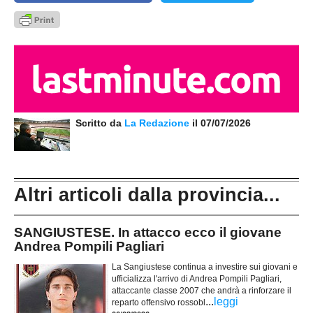
Scritto da
La Redazione
il 07/07/2026
Altri articoli dalla provincia...
SANGIUSTESE. In attacco ecco il giovane
Andrea Pompili Pagliari
La Sangiustese continua a investire sui giovani e
ufficializza l'arrivo di Andrea Pompili Pagliari,
attaccante classe 2007 che andrà a rinforzare il
...
leggi
reparto offensivo rossobl