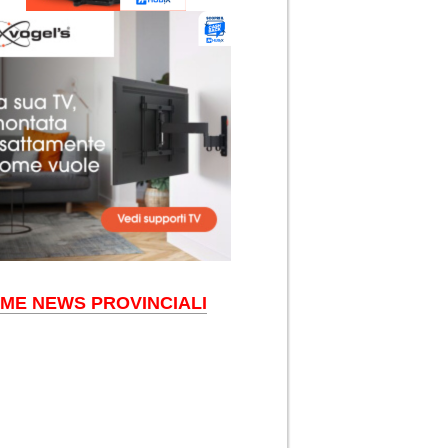
IME NEWS PROVINCIALI