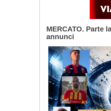
MERCATO. Parte la 
annunci