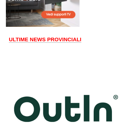
ULTIME NEWS PROVINCIALI