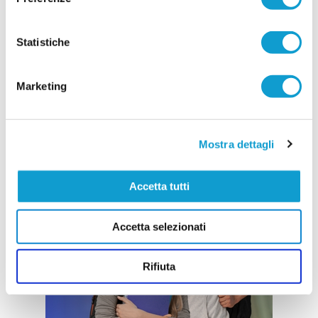
Statistiche
Marketing
Mostra dettagli
Accetta tutti
Accetta selezionati
Rifiuta