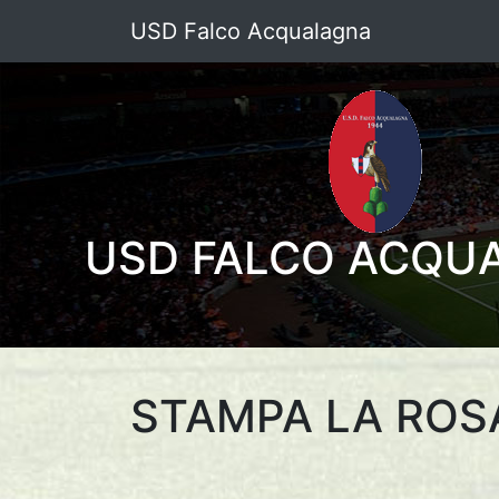
USD Falco Acqualagna
USD FALCO ACQU
STAMPA LA ROS