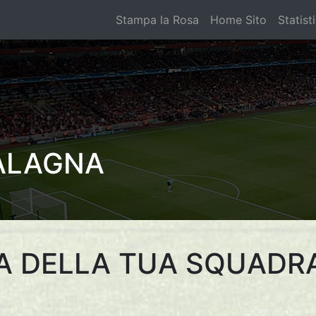
Stampa la Rosa
Home Sito
Statist
ALAGNA
A DELLA TUA SQUADR