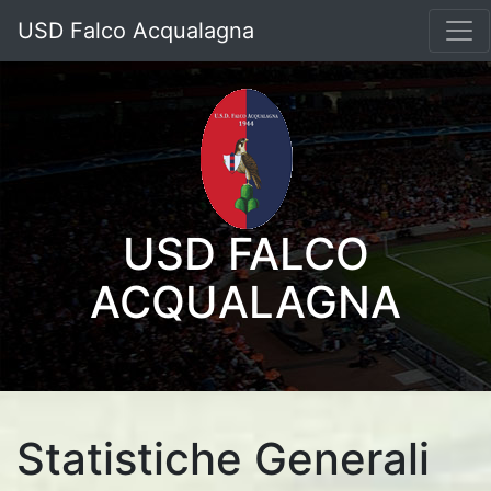
USD Falco Acqualagna
USD FALCO
ACQUALAGNA
Statistiche Generali