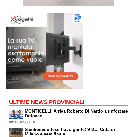
ULTIME NEWS PROVINCIALI
MONTICELLI. Arriva Roberto Di Nardo a rinforzare
l'attacco
08/08/2026 17:10
Sambenedettese travolgente: 9-3 al Città di
Milano e semifinale