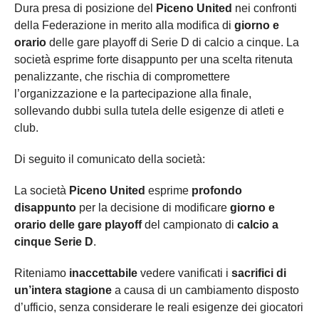
Dura presa di posizione del
Piceno United
nei confronti
della Federazione in merito alla modifica di
giorno e
orario
delle gare playoff di Serie D di calcio a cinque. La
società esprime forte disappunto per una scelta ritenuta
penalizzante, che rischia di compromettere
l’organizzazione e la partecipazione alla finale,
sollevando dubbi sulla tutela delle esigenze di atleti e
club.
Di seguito il comunicato della società:
La società
Piceno United
esprime
profondo
disappunto
per la decisione di modificare
giorno e
orario delle gare playoff
del campionato di
calcio a
cinque Serie D
.
Riteniamo
inaccettabile
vedere vanificati i
sacrifici di
un’intera stagione
a causa di un cambiamento disposto
d’ufficio, senza considerare le reali esigenze dei giocatori