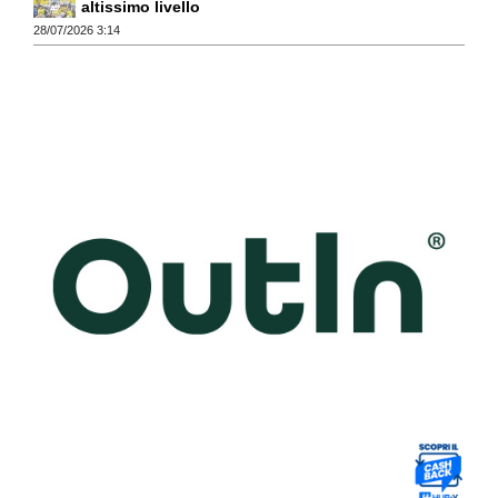
altissimo livello
28/07/2026 3:14