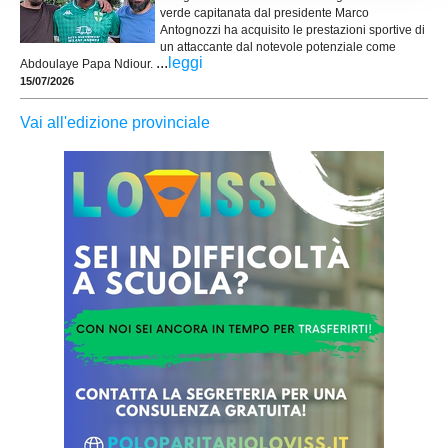
verde capitanata dal presidente Marco
Antognozzi ha acquisito le prestazioni sportive di
un attaccante dal notevole potenziale come
...
leggi
Abdoulaye Papa Ndiour.
15/07/2026
Vai all'edizione provinciale