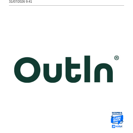
31/07/2026 9:41