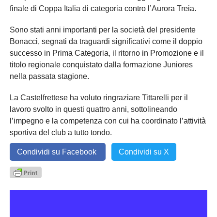
finale di Coppa Italia di categoria contro l’Aurora Treia.
Sono stati anni importanti per la società del presidente
Bonacci, segnati da traguardi significativi come il doppio
successo in Prima Categoria, il ritorno in Promozione e il
titolo regionale conquistato dalla formazione Juniores
nella passata stagione.
La Castelfrettese ha voluto ringraziare Tittarelli per il
lavoro svolto in questi quattro anni, sottolineando
l’impegno e la competenza con cui ha coordinato l’attività
sportiva del club a tutto tondo.
Condividi su Facebook
Condividi su X