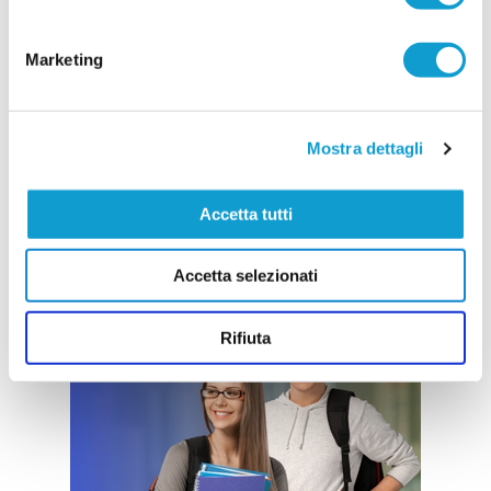
Marketing
Mostra dettagli
Accetta tutti
Accetta selezionati
Rifiuta