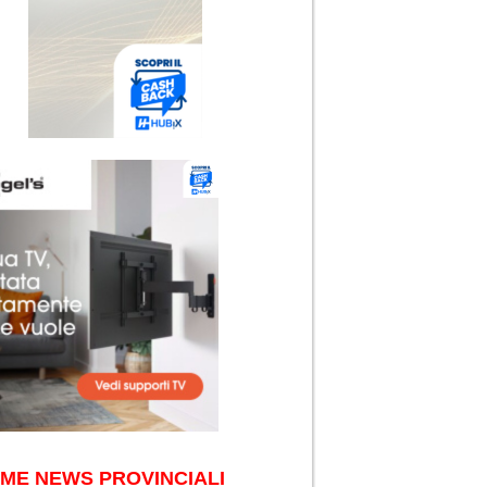
IME NEWS PROVINCIALI