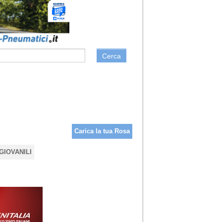
Cerca
Carica la tua Rosa
GIOVANILI