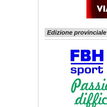
Edizione provinciale