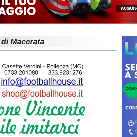
 di Macerata