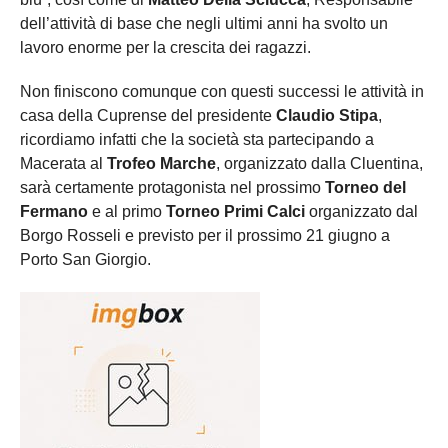
dell’attività di base che negli ultimi anni ha svolto un
lavoro enorme per la crescita dei ragazzi.
Non finiscono comunque con questi successi le attività in
casa della Cuprense del presidente
Claudio Stipa
,
ricordiamo infatti che la società sta partecipando a
Macerata al
Trofeo Marche
, organizzato dalla Cluentina,
sarà certamente protagonista nel prossimo
Torneo del
Fermano
e al primo
Torneo Primi Calci
organizzato dal
Borgo Rosseli e previsto per il prossimo 21 giugno a
Porto San Giorgio.