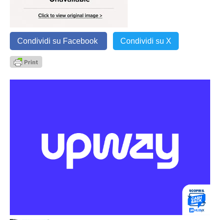
Condividi su Facebook
Condividi su X