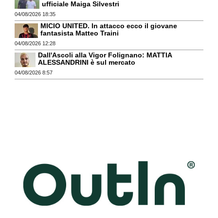
ufficiale Maiga Silvestri
04/08/2026 18:35
MICIO UNITED. In attacco ecco il giovane
fantasista Matteo Traini
04/08/2026 12:28
Dall'Ascoli alla Vigor Folignano: MATTIA
ALESSANDRINI è sul mercato
04/08/2026 8:57