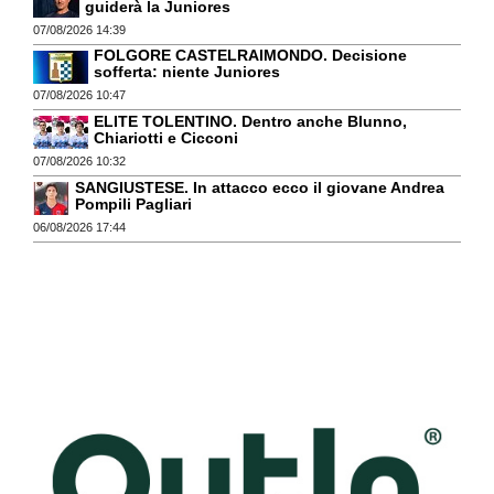
guiderà la Juniores
07/08/2026 14:39
FOLGORE CASTELRAIMONDO. Decisione
sofferta: niente Juniores
07/08/2026 10:47
ELITE TOLENTINO. Dentro anche Blunno,
Chiariotti e Cicconi
07/08/2026 10:32
SANGIUSTESE. In attacco ecco il giovane Andrea
Pompili Pagliari
06/08/2026 17:44