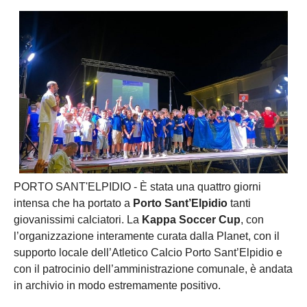
PORTO SANT'ELPIDIO - È stata una quattro giorni
intensa che ha portato a
Porto Sant’Elpidio
tanti
giovanissimi calciatori. La
Kappa Soccer Cup
, con
l’organizzazione interamente curata dalla Planet, con il
supporto locale dell’Atletico Calcio Porto Sant’Elpidio e
con il patrocinio dell’amministrazione comunale, è andata
in archivio in modo estremamente positivo.