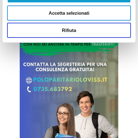
Accetta selezionati
Rifiuta