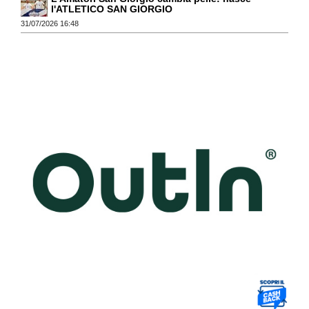
l'ATLETICO SAN GIORGIO
31/07/2026 16:48