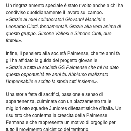
Un ringraziamento speciale è stato rivolto anche a chi ha
condiviso quotidianamente il lavoro sul campo.
«
Grazie ai miei collaboratori Giovanni Mancini e
Leonardo Ciotti, fondamentali. Grazie alla vera anima di
questo gruppo, Simone Vallesi e Simone Cinti, due
fratelli».
Infine, il pensiero alla società Palmense, che tre anni fa
gli ha affidato la guida del progetto giovanile.
«
Grazie a tutta la società GS Palmense che mi ha dato
questa opportunità tre anni fa. Abbiamo realizzato
l'impensabile e scritto la storia tutti insieme».
Una storia fatta di sacrifici, passione e senso di
appartenenza, culminata con un piazzamento tra le
migliori otto squadre Juniores dilettantistiche d’Italia. Un
risultato che conferma la crescita della Palmense
Fermana e che rappresenta un motivo di orgoglio per
tutto il movimento calcistico del territorio.