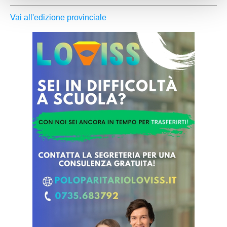
Vai all'edizione provinciale