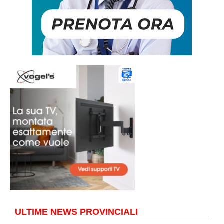
ULTIME NEWS PROVINCIALI