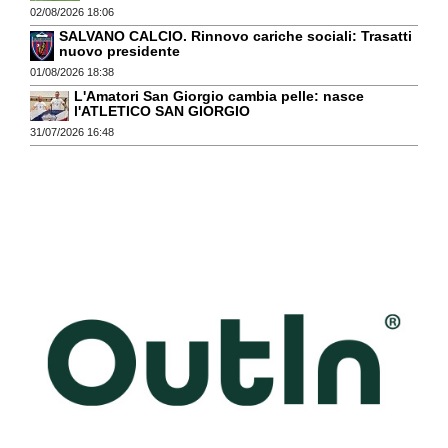
02/08/2026 18:06
SALVANO CALCIO. Rinnovo cariche sociali: Trasatti
nuovo presidente
01/08/2026 18:38
L'Amatori San Giorgio cambia pelle: nasce
l'ATLETICO SAN GIORGIO
31/07/2026 16:48