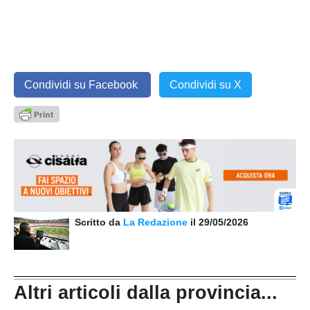
Condividi su Facebook
Condividi su X
Scritto da
La Redazione
il 29/05/2026
Altri articoli dalla provincia...