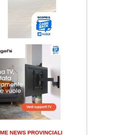
IME NEWS PROVINCIALI