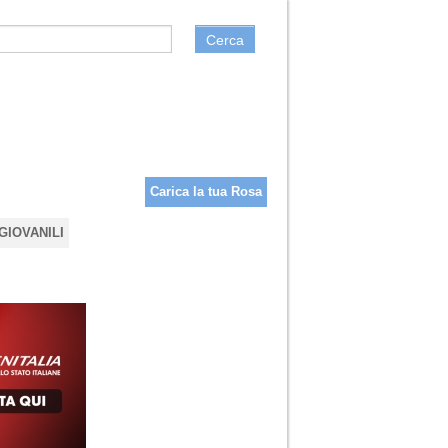
Cerca
Carica la tua Rosa
GIOVANILI