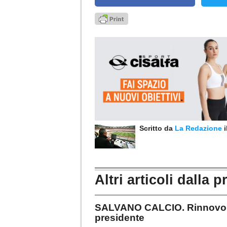
Scritto da
La Redazione
Altri articoli dalla p
SALVANO CALCIO. Rinnovo ca
presidente