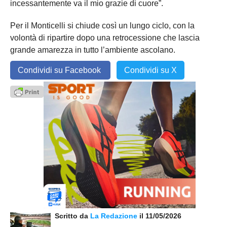
incessantemente va il mio grazie di cuore”.
Per il Monticelli si chiude così un lungo ciclo, con la
volontà di ripartire dopo una retrocessione che lascia
grande amarezza in tutto l’ambiente ascolano.
Condividi su Facebook
Condividi su X
Scritto da
La Redazione
il 11/05/2026