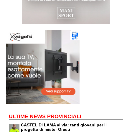
ULTIME NEWS PROVINCIALI
CASTEL DI LAMA al via: tanti giovani per il
progetto di mister Oresti