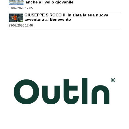
anche a livello giovanile
31/07/2026 17:05
GIUSEPPE SIROCCHI. Iniziata la sua nuova
avventura al Benevento
29/07/2026 12:46