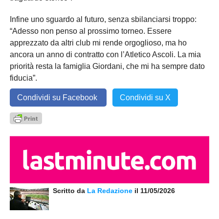
Infine uno sguardo al futuro, senza sbilanciarsi troppo:
“Adesso non penso al prossimo torneo. Essere
apprezzato da altri club mi rende orgoglioso, ma ho
ancora un anno di contratto con l’Atletico Ascoli. La mia
priorità resta la famiglia Giordani, che mi ha sempre dato
fiducia”.
Condividi su Facebook
Condividi su X
Scritto da
La Redazione
il 11/05/2026