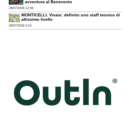
avventura al Benevento
29/07/2026 12:46
MONTICELLI. Vivaio: definito uno staff tecnico di
altissimo livello
28/07/2026 3:14