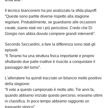
Il tecnico bianconero ha poi analizzato la sfida playoff:
“Queste sono partite diverse rispetto alla stagione
regolare. Probabilmente, se guardiamo alle occasioni
create, siamo stati noi i più pericolosi. Credo che Di
Giorgio non abbia dovuto compiere grandi interventi”.
Secondo Seccardini, a fare la differenza sono stati gli
episodi:
“Il Teramo ha una struttura fisica importante e proprio
sfruttando due palle inattive è riuscito a conquistare il
passaggio del turno”.
L’allenatore ha quindi tracciato un bilancio molto positivo
della stagione:
“Il voto a questo campionato è molto alto. Tre anni fa,
quando abbiamo iniziato questo percorso, eravamo ultimi
in classifica. In poco tempo abbiamo raggiunto un
traguardo storico”.