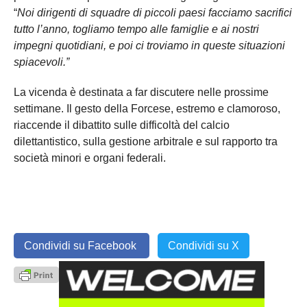
“
Noi dirigenti di squadre di piccoli paesi facciamo sacrifici
tutto l’anno, togliamo tempo alle famiglie e ai nostri
impegni quotidiani, e poi ci troviamo in queste situazioni
spiacevoli.”
La vicenda è destinata a far discutere nelle prossime
settimane. Il gesto della Forcese, estremo e clamoroso,
riaccende il dibattito sulle difficoltà del calcio
dilettantistico, sulla gestione arbitrale e sul rapporto tra
società minori e organi federali.
Condividi su Facebook
Condividi su X