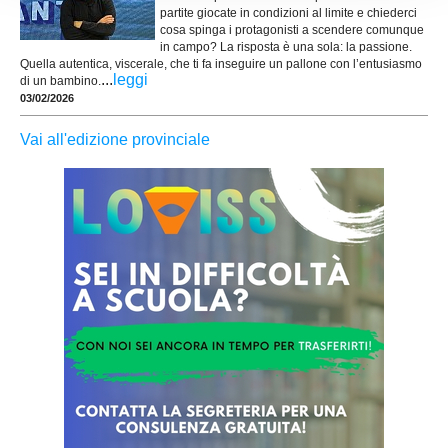
partite giocate in condizioni al limite e chiederci
cosa spinga i protagonisti a scendere comunque
in campo? La risposta è una sola: la passione.
Quella autentica, viscerale, che ti fa inseguire un pallone con l’entusiasmo
...
leggi
di un bambino.
03/02/2026
Vai all'edizione provinciale