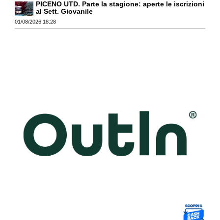
PICENO UTD. Parte la stagione: aperte le iscrizioni
al Sett. Giovanile
01/08/2026 18:28