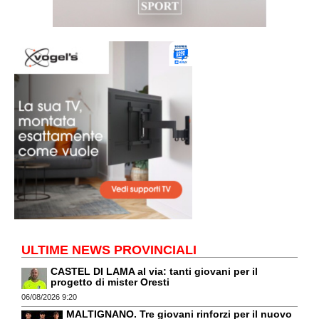
ULTIME NEWS PROVINCIALI
CASTEL DI LAMA al via: tanti giovani per il
progetto di mister Oresti
06/08/2026 9:20
MALTIGNANO. Tre giovani rinforzi per il nuovo