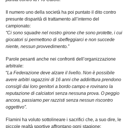
Il numero uno della società ha poi puntato il dito contro
presunte disparità di trattamento all’interno del
campionato:
“Ci sono squadre nel nostro girone che sono protette, i cui
giocatori si permettono di sbeffeggiarci e non succede
niente, nessun provvedimento.”
Parole pesanti anche nei confronti dell’organizzazione
arbitrale:
“
La Federazione deve alzare il livello. Non è possibile
avere arbitri ragazzini di 16 anni che addirittura prendono
consigli dai loro genitori a bordo campo e rovinano la
reputazione di calciatori senza nessuna prova. O peggio
ancora, passiamo per razzisti senza nessun riscontro
oggettivo”.
Flamini ha voluto sottolineare i sacrifici che, a suo dire, le
piccole realtà sportive affrontano ogni stagione: