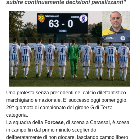
subire continuamente decisioni penalizzanti"
Una protesta senza precedenti nel calcio dilettantistico
marchigiano e nazionale. E' successo oggi pomeriggio,
29^ giornata di campionato del girone G di Terza
categoria.
La squadra della
Forcese
, di scena a Carassai, è scesa
in campo fin dal primo minuto scegliendo
deliberatamente di non giocare, lasciando campo libero