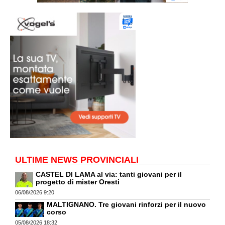
ULTIME NEWS PROVINCIALI
CASTEL DI LAMA al via: tanti giovani per il
progetto di mister Oresti
06/08/2026 9:20
MALTIGNANO. Tre giovani rinforzi per il nuovo
corso
05/08/2026 18:32