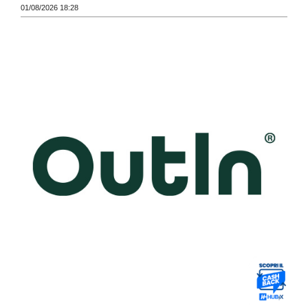
01/08/2026 18:28