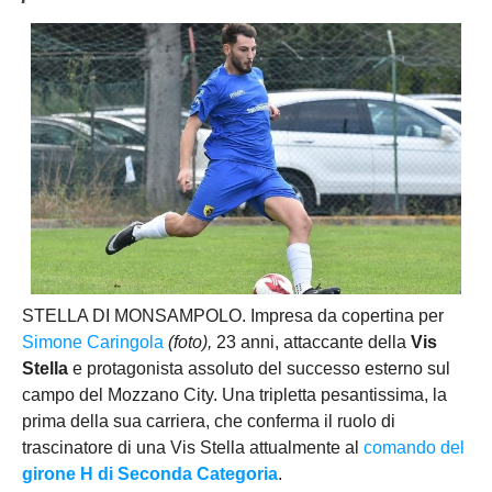
STELLA DI MONSAMPOLO. Impresa da copertina per
Simone Caringola
(foto),
23 anni, attaccante della
Vis
Stella
e protagonista assoluto del successo esterno sul
campo del Mozzano City. Una tripletta pesantissima, la
prima della sua carriera, che conferma il ruolo di
trascinatore di una Vis Stella attualmente al
comando del
girone H di Seconda Categoria
.