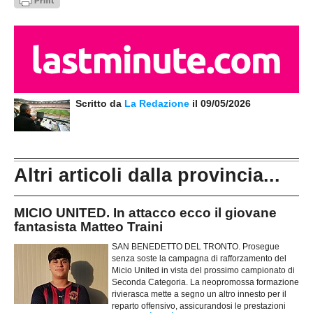
Scritto da
La Redazione
il 09/05/2026
Altri articoli dalla provincia...
MICIO UNITED. In attacco ecco il giovane
fantasista Matteo Traini
SAN BENEDETTO DEL TRONTO. Prosegue
senza soste la campagna di rafforzamento del
Micio United in vista del prossimo campionato di
Seconda Categoria. La neopromossa formazione
rivierasca mette a segno un altro innesto per il
reparto offensivo, assicurandosi le prestazioni