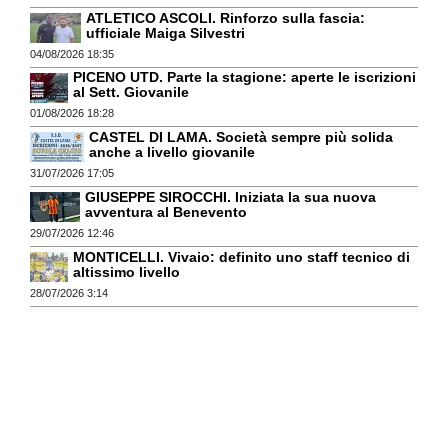
ATLETICO ASCOLI. Rinforzo sulla fascia:
ufficiale Maiga Silvestri
04/08/2026 18:35
PICENO UTD. Parte la stagione: aperte le iscrizioni
al Sett. Giovanile
01/08/2026 18:28
CASTEL DI LAMA. Società sempre più solida
anche a livello giovanile
31/07/2026 17:05
GIUSEPPE SIROCCHI. Iniziata la sua nuova
avventura al Benevento
29/07/2026 12:46
MONTICELLI. Vivaio: definito uno staff tecnico di
altissimo livello
28/07/2026 3:14