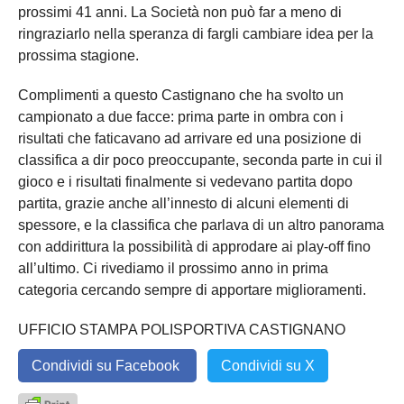
prossimi 41 anni. La Società non può far a meno di
ringraziarlo nella speranza di fargli cambiare idea per la
prossima stagione.
Complimenti a questo Castignano che ha svolto un
campionato a due facce: prima parte in ombra con i
risultati che faticavano ad arrivare ed una posizione di
classifica a dir poco preoccupante, seconda parte in cui il
gioco e i risultati finalmente si vedevano partita dopo
partita, grazie anche all’innesto di alcuni elementi di
spessore, e la classifica che parlava di un altro panorama
con addirittura la possibilità di approdare ai play-off fino
all’ultimo. Ci rivediamo il prossimo anno in prima
categoria cercando sempre di apportare miglioramenti.
UFFICIO STAMPA POLISPORTIVA CASTIGNANO
Condividi su Facebook
Condividi su X