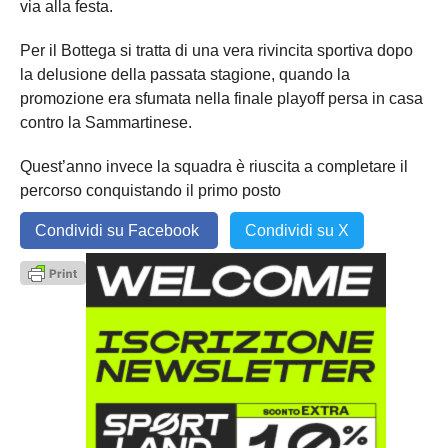
via alla festa.
Per il Bottega si tratta di una vera rivincita sportiva dopo
la delusione della passata stagione, quando la
promozione era sfumata nella finale playoff persa in casa
contro la Sammartinese.
Quest’anno invece la squadra è riuscita a completare il
percorso conquistando il primo posto
Condividi su Facebook
Condividi su X