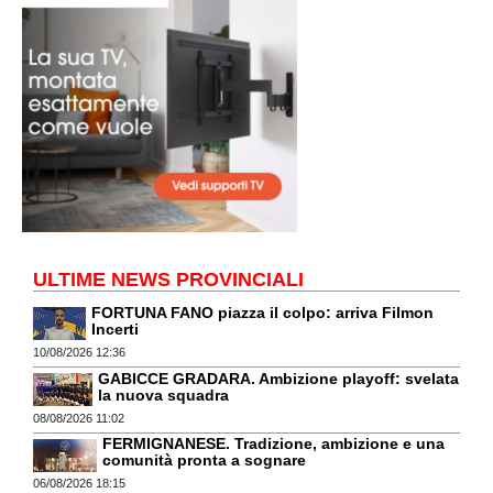
ULTIME NEWS PROVINCIALI
FORTUNA FANO piazza il colpo: arriva Filmon
Incerti
10/08/2026 12:36
GABICCE GRADARA. Ambizione playoff: svelata
la nuova squadra
08/08/2026 11:02
FERMIGNANESE. Tradizione, ambizione e una
comunità pronta a sognare
06/08/2026 18:15