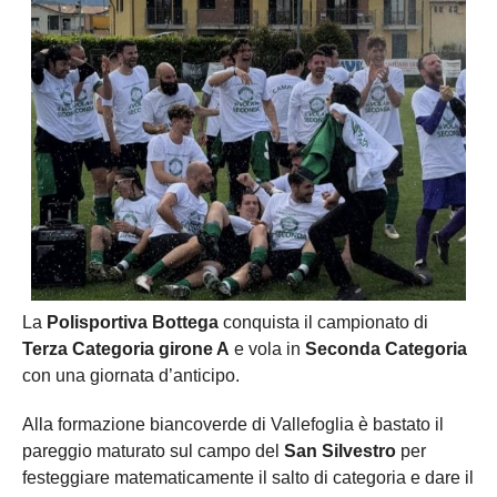
La
Polisportiva Bottega
conquista il campionato di
Terza Categoria girone A
e vola in
Seconda Categoria
con una giornata d’anticipo.
Alla formazione biancoverde di Vallefoglia è bastato il
pareggio maturato sul campo del
San Silvestro
per
festeggiare matematicamente il salto di categoria e dare il