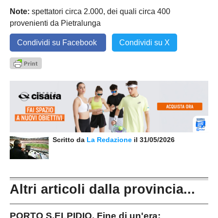
Note:
spettatori circa 2.000, dei quali circa 400
provenienti da Pietralunga
Condividi su Facebook
Condividi su X
Scritto da
La Redazione
il 31/05/2026
Altri articoli dalla provincia...
PORTO S.ELPIDIO. Fine di un'era: