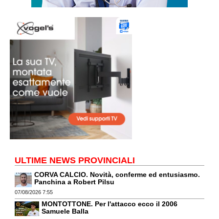
ULTIME NEWS PROVINCIALI
CORVA CALCIO. Novità, conferme ed entusiasmo.
Panchina a Robert Pilsu
07/08/2026 7:55
MONTOTTONE. Per l'attacco ecco il 2006
Samuele Balla