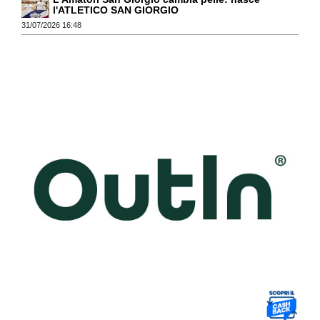
l'ATLETICO SAN GIORGIO
31/07/2026 16:48