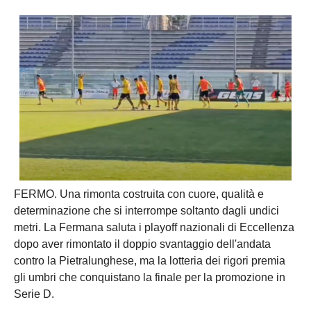
FERMO. Una rimonta costruita con cuore, qualità e
determinazione che si interrompe soltanto dagli undici
metri. La Fermana saluta i playoff nazionali di Eccellenza
dopo aver rimontato il doppio svantaggio dell'andata
contro la Pietralunghese, ma la lotteria dei rigori premia
gli umbri che conquistano la finale per la promozione in
Serie D.