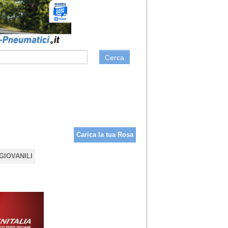
Cerca
Carica la tua Rosa
GIOVANILI