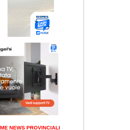
IME NEWS PROVINCIALI